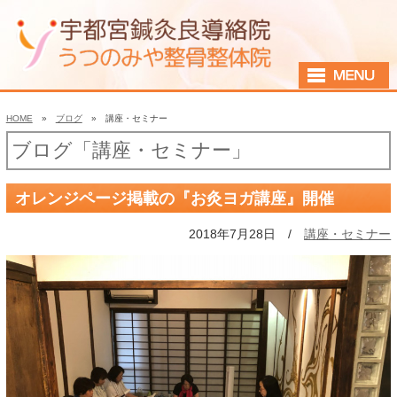
HOME
»
ブログ
» 講座・セミナー
ブログ「講座・セミナー」
オレンジページ掲載の『お灸ヨガ講座』開催
2018年7月28日 /
講座・セミナー