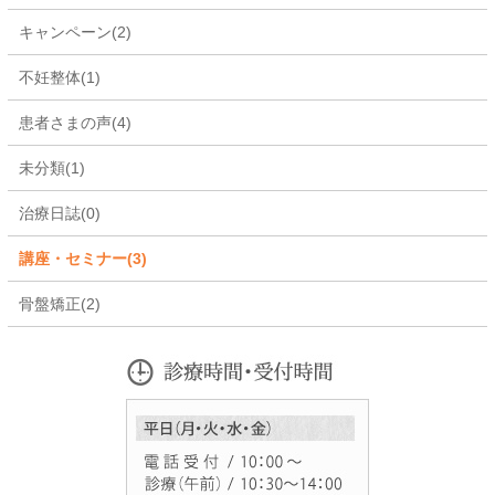
キャンペーン(2)
不妊整体(1)
患者さまの声(4)
未分類(1)
治療日誌(0)
講座・セミナー(3)
骨盤矯正(2)