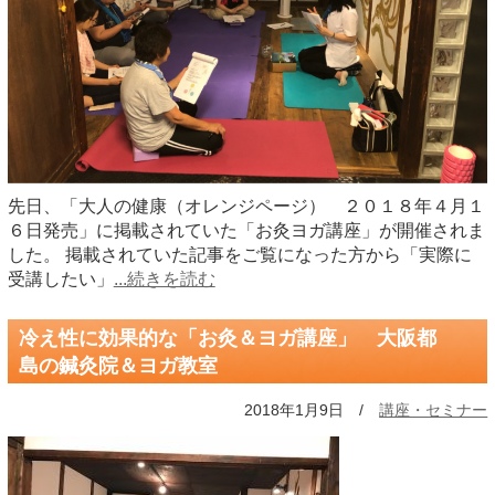
先日、「大人の健康（オレンジページ） ２０１８年４月１
６日発売」に掲載されていた「お灸ヨガ講座」が開催されま
した。 掲載されていた記事をご覧になった方から「実際に
受講したい」
...続きを読む
冷え性に効果的な「お灸＆ヨガ講座」 大阪都
島の鍼灸院＆ヨガ教室
2018年1月9日 /
講座・セミナー